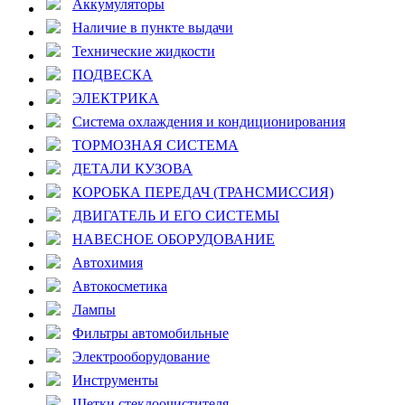
Аккумуляторы
Наличие в пункте выдачи
Технические жидкости
ПОДВЕСКА
ЭЛЕКТРИКА
Система охлаждения и кондиционирования
ТОРМОЗНАЯ СИСТЕМА
ДЕТАЛИ КУЗОВА
КОРОБКА ПЕРЕДАЧ (ТРАНСМИССИЯ)
ДВИГАТЕЛЬ И ЕГО СИСТЕМЫ
НАВЕСНОЕ ОБОРУДОВАНИЕ
Автохимия
Автокосметика
Лампы
Фильтры автомобильные
Электрооборудование
Инструменты
Щетки стеклоочистителя