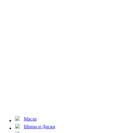
Масла
Шины и Диски