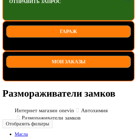
ОТПРАВИТЬ ЗАПРОС
ГАРАЖ
МОИ ЗАКАЗЫ
Размораживатели замков
Интернет магазин onevin
Автохимия
Размораживатели замков
Отобразить фильтры
Масла