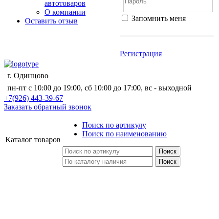
автотоваров
О компании
Запомнить меня
Оставить отзыв
Войти
Регистрация
Не помню пароль
Регистрация
г. Одинцово
пн-пт с 10:00 до 19:00, сб 10:00 до 17:00, вс - выходной
+7(926) 443-39-67
Заказать обратный звонок
Поиск по артикулу
Поиск по наименованию
Каталог
товаров
Поиск
Поиск