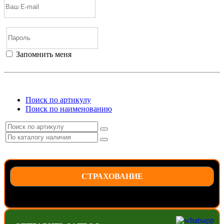
Запомнить меня
Войти
Регистрация
Не помню пароль
Поиск по артикулу
Поиск по наименованию
СТРАХОВАНИЕ