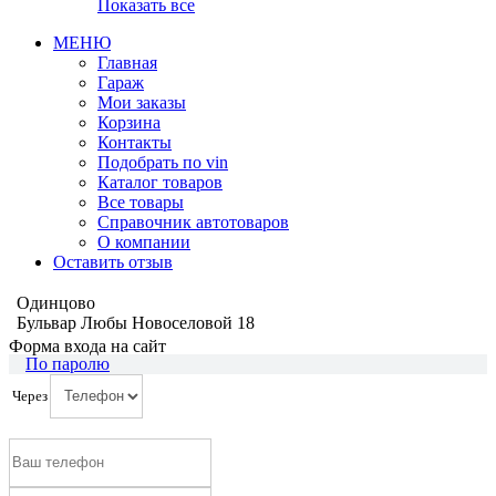
Показать все
МЕНЮ
Главная
Гараж
Мои заказы
Корзина
Контакты
Подобрать по vin
Каталог товаров
Все товары
Справочник автотоваров
О компании
Оставить отзыв
Одинцово
Бульвар Любы Новоселовой 18
Форма входа на сайт
По паролю
Через