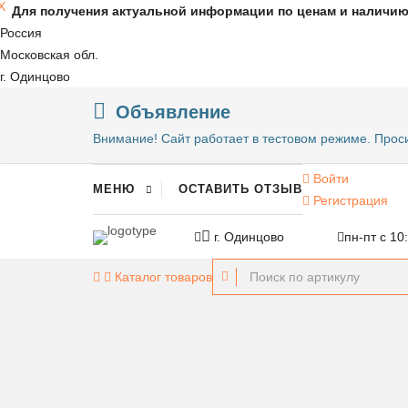
X
Для получения актуальной информации по ценам и наличи
Россия
Московская обл.
г. Одинцово
Объявление
Внимание! Сайт работает в тестовом режиме. Прос
Войти
МЕНЮ
ОСТАВИТЬ ОТЗЫВ
Регистрация
г. Одинцово
пн-пт с 10
Каталог
товаров