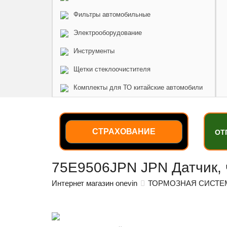
Фильтры автомобильные
Электрооборудование
Инструменты
Щетки стеклоочистителя
Комплекты для ТО китайские автомобили
СТРАХОВАНИЕ
ОТ
75E9506JPN JPN Датчик, 
Интернет магазин onevin
ТОРМОЗНАЯ СИСТЕ