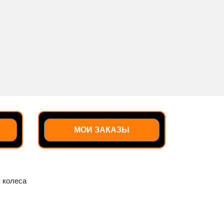
МОИ ЗАКАЗЫ
 колеса