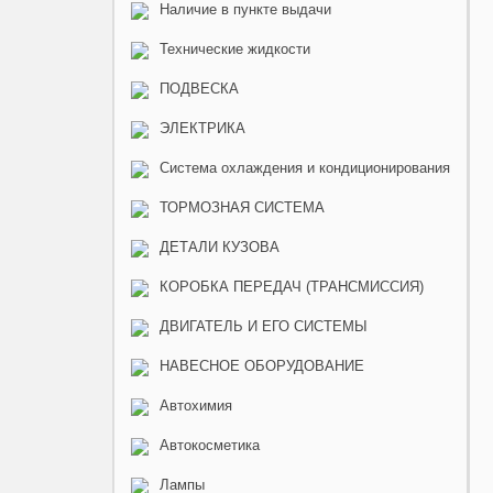
Наличие в пункте выдачи
Технические жидкости
ПОДВЕСКА
ЭЛЕКТРИКА
Система охлаждения и кондиционирования
ТОРМОЗНАЯ СИСТЕМА
ДЕТАЛИ КУЗОВА
КОРОБКА ПЕРЕДАЧ (ТРАНСМИССИЯ)
ДВИГАТЕЛЬ И ЕГО СИСТЕМЫ
НАВЕСНОЕ ОБОРУДОВАНИЕ
Автохимия
Автокосметика
Лампы