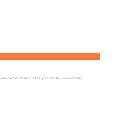
зина и может отличаться от цен в розничных магазинах