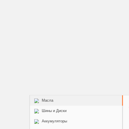
Масла
Шины и Диски
Аккумуляторы