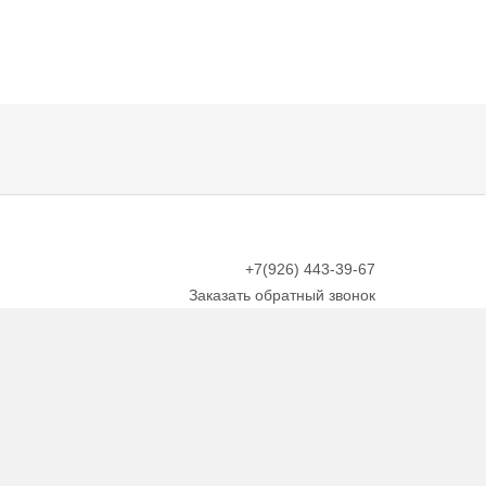
+7(926) 443-39-67
Заказать обратный звонок