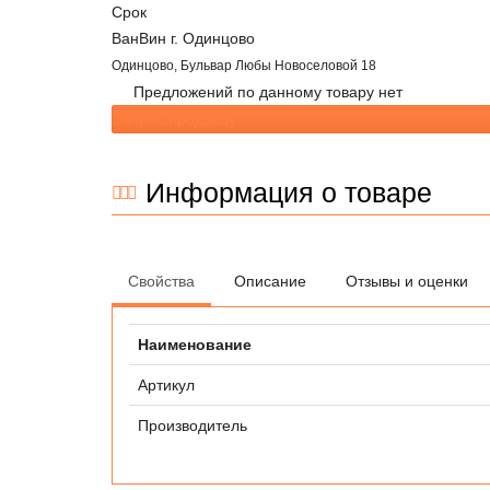
Срок
ВанВин г. Одинцово
Одинцово, Бульвар Любы Новоселовой 18
Предложений по данному товару нет
Запрос продавцу
Информация о товаре
Свойства
Описание
Отзывы и оценки
Наименование
Артикул
Производитель