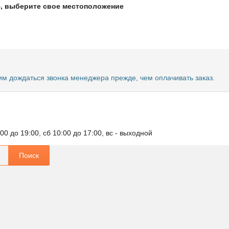
ю, выберите свое местоположение
им дождаться звонка менеджера прежде, чем оплачивать заказ.
:00 до 19:00, сб 10:00 до 17:00, вс - выходной
Поиск