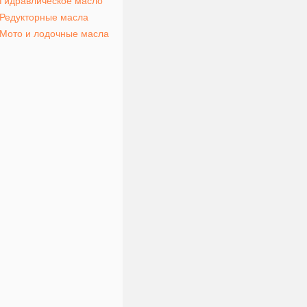
Гидравлическое масло
Редукторные масла
Мото и лодочные масла